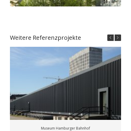
Weitere Referenzprojekte
Museum Hamburger Bahnhof