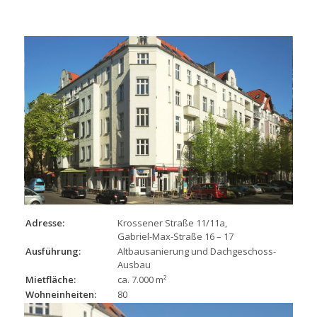
Adresse:
Krossener Straße 11/11a,
Gabriel-Max-Straße 16 – 17
Ausführung:
Altbausanierung und Dachgeschoss-
Ausbau
Mietfläche:
ca. 7.000 m²
Wohneinheiten:
80